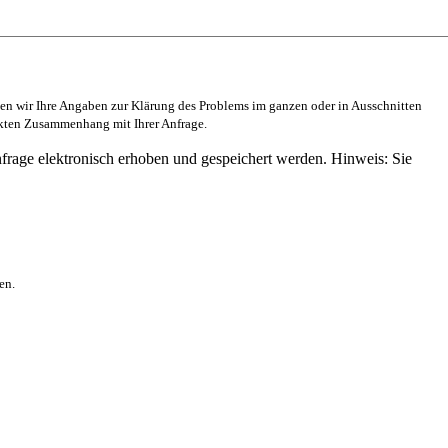
en wir Ihre Angaben zur Klärung des Problems im ganzen oder in Ausschnitten
ekten Zusammenhang mit Ihrer Anfrage.
rage elektronisch erhoben und gespeichert werden. Hinweis: Sie
en.