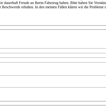
Sie dauerhaft Freude an Ihrem Fahrzeug haben. Bitte haben Sie Verstän
schwerde erhalten. In den meisten Fällen klären wir die Probleme di