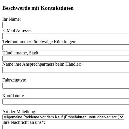
Beschwerde mit Kontaktdaten
Ihr Name:
E-Mail Adresse:
Telefonnummer für etwaige Rückfragen:
Händlername, Stadt:
Name ihre Ansprechpartners beim Händler:
Fahrzeugtyp:
Kaufdatum:
Art der Mitteilung:
Ihre Nachricht an uns*: