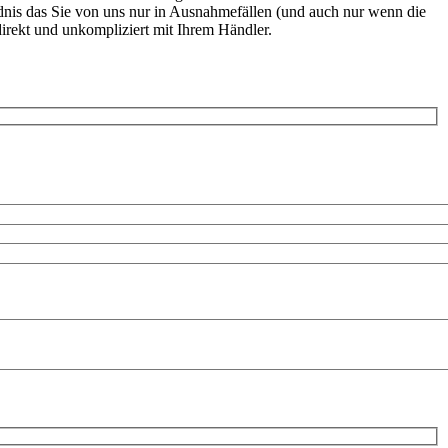
dnis das Sie von uns nur in Ausnahmefällen (und auch nur wenn die
rekt und unkompliziert mit Ihrem Händler.