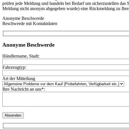
prüfen jede Meldung und handeln bei Bedarf um sicherzustellen das 
Meldung nicht anonym abgegeben wurde) eine Rückmeldung zu Ihrer Be
Anonyme Beschwerde
Beschwerde mit Kontaktdaten
Anonyme Beschwerde
Händlername, Stadt:
Fahrzeugtyp:
Art der Mitteilung
Ihre Nachricht an uns*: