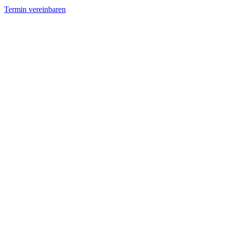
Termin vereinbaren