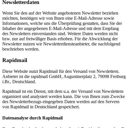
Newsletter­daten
Wenn Sie den auf der Website angebotenen Newsletter beziehen
möchten, benötigen wir von Ihnen eine E-Mail-Adresse sowie
Informationen, welche uns die Überprüfung gestatten, dass Sie der
Inhaber der angegebenen E-Mail-Adresse und mit dem Empfang
des Newsletters einverstanden sind. Weitere Daten werden nicht
bzw. nur auf freiwilliger Basis erhoben. Für die Abwicklung der
Newsletter nutzen wir Newsletterdiensteanbieter, die nachfolgend
beschrieben werden.
Rapidmail
Diese Website nutzt Rapidmail für den Versand von Newslettern.
Anbieter ist die rapidmail GmbH, Augustinerplatz 2, 79098 Freiburg
i.Br., Deutschland.
Rapidmail ist ein Dienst, mit dem u.a. der Versand von Newslettern
organisiert und analysiert werden kann. Die von Ihnen zum Zwecke
des Newsletterbezugs eingegeben Daten werden auf den Servern
von Rapidmail in Deutschland gespeichert.
Datenanalyse durch Rapidmail