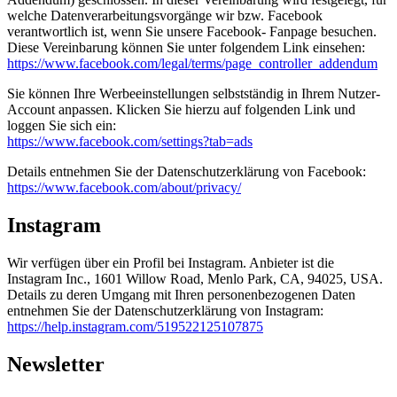
welche Datenverarbeitungsvorgänge wir bzw. Facebook
verantwortlich ist, wenn Sie unsere Facebook- Fanpage besuchen.
Diese Vereinbarung können Sie unter folgendem Link einsehen:
https://www.facebook.com/legal/terms/page_controller_addendum
Sie können Ihre Werbeeinstellungen selbstständig in Ihrem Nutzer-
Account anpassen. Klicken Sie hierzu auf folgenden Link und
loggen Sie sich ein:
https://www.facebook.com/settings?tab=ads
Details entnehmen Sie der Datenschutzerklärung von Facebook:
https://www.facebook.com/about/privacy/
Instagram
Wir verfügen über ein Profil bei Instagram. Anbieter ist die
Instagram Inc., 1601 Willow Road, Menlo Park, CA, 94025, USA.
Details zu deren Umgang mit Ihren personenbezogenen Daten
entnehmen Sie der Datenschutzerklärung von Instagram:
https://help.instagram.com/519522125107875
Newsletter