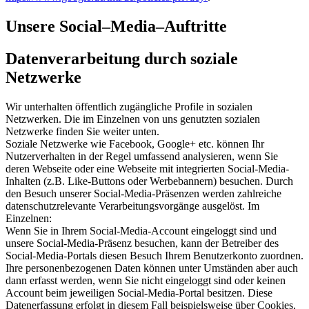
Unsere Social–Media–Auftritte
Datenverarbeitung durch soziale
Netzwerke
Wir unterhalten öffentlich zugängliche Profile in sozialen
Netzwerken. Die im Einzelnen von uns genutzten sozialen
Netzwerke finden Sie weiter unten.
Soziale Netzwerke wie Facebook, Google+ etc. können Ihr
Nutzerverhalten in der Regel umfassend analysieren, wenn Sie
deren Webseite oder eine Webseite mit integrierten Social-Media-
Inhalten (z.B. Like-Buttons oder Werbebannern) besuchen. Durch
den Besuch unserer Social-Media-Präsenzen werden zahlreiche
datenschutzrelevante Verarbeitungsvorgänge ausgelöst. Im
Einzelnen:
Wenn Sie in Ihrem Social-Media-Account eingeloggt sind und
unsere Social-Media-Präsenz besuchen, kann der Betreiber des
Social-Media-Portals diesen Besuch Ihrem Benutzerkonto zuordnen.
Ihre personenbezogenen Daten können unter Umständen aber auch
dann erfasst werden, wenn Sie nicht eingeloggt sind oder keinen
Account beim jeweiligen Social-Media-Portal besitzen. Diese
Datenerfassung erfolgt in diesem Fall beispielsweise über Cookies,