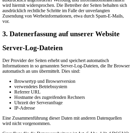
wird hiermit widersprochen. Die Betreiber der Seiten behalten sich
ausdrücklich rechtliche Schritte im Falle der unverlangten
Zusendung von Werbeinformationen, etwa durch Spam-E-Mails,
vor.
3. Datenerfassung auf unserer Website
Server-Log-Dateien
Der Provider der Seiten erhebt und speichert automatisch
Informationen in so genannten Server-Log-Dateien, die Ihr Browser
automatisch an uns übermittelt. Dies sind:
Browsertyp und Browserversion
verwendetes Betriebssystem
Referrer URL
Hostname des zugreifenden Rechners
Uhrzeit der Serveranfrage
IP-Adresse
Eine Zusammenführung dieser Daten mit anderen Datenquellen
wird nicht vorgenommen.