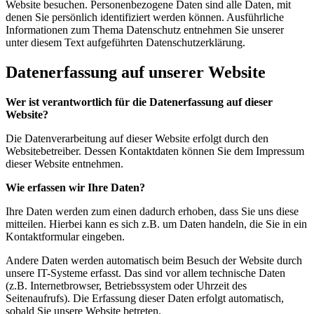
Website besuchen. Personenbezogene Daten sind alle Daten, mit
denen Sie persönlich identifiziert werden können. Ausführliche
Informationen zum Thema Datenschutz entnehmen Sie unserer
unter diesem Text aufgeführten Datenschutzerklärung.
Datenerfassung auf unserer Website
Wer ist verantwortlich für die Datenerfassung auf dieser
Website?
Die Datenverarbeitung auf dieser Website erfolgt durch den
Websitebetreiber. Dessen Kontaktdaten können Sie dem Impressum
dieser Website entnehmen.
Wie erfassen wir Ihre Daten?
Ihre Daten werden zum einen dadurch erhoben, dass Sie uns diese
mitteilen. Hierbei kann es sich z.B. um Daten handeln, die Sie in ein
Kontaktformular eingeben.
Andere Daten werden automatisch beim Besuch der Website durch
unsere IT-Systeme erfasst. Das sind vor allem technische Daten
(z.B. Internetbrowser, Betriebssystem oder Uhrzeit des
Seitenaufrufs). Die Erfassung dieser Daten erfolgt automatisch,
sobald Sie unsere Website betreten.