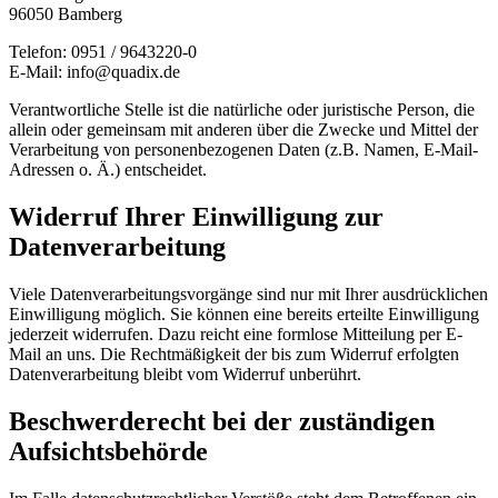
96050 Bamberg
Telefon: 0951 / 9643220-0
E-Mail: info@quadix.de
Verantwortliche Stelle ist die natürliche oder juristische Person, die
allein oder gemeinsam mit anderen über die Zwecke und Mittel der
Verarbeitung von personenbezogenen Daten (z.B. Namen, E-Mail-
Adressen o. Ä.) entscheidet.
Widerruf Ihrer Einwilligung zur
Datenverarbeitung
Viele Datenverarbeitungsvorgänge sind nur mit Ihrer ausdrücklichen
Einwilligung möglich. Sie können eine bereits erteilte Einwilligung
jederzeit widerrufen. Dazu reicht eine formlose Mitteilung per E-
Mail an uns. Die Rechtmäßigkeit der bis zum Widerruf erfolgten
Datenverarbeitung bleibt vom Widerruf unberührt.
Beschwerderecht bei der zuständigen
Aufsichtsbehörde