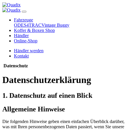
Fahrzeuge
ODES
4TRAC
Vintage Buggy
Koffer & Boxen Shop
Händler
Online-Shop
Händler werden
Kontakt
Datenschutz
Datenschutzerklärung
1. Datenschutz auf einen Blick
Allgemeine Hinweise
Die folgenden Hinweise geben einen einfachen Überblick darüber,
was mit Ihren personenbezogenen Daten passiert, wenn Sie unsere