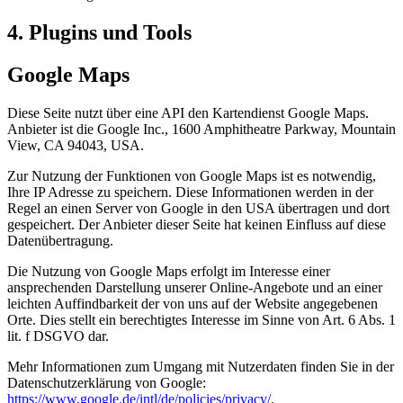
4. Plugins und Tools
Google Maps
Diese Seite nutzt über eine API den Kartendienst Google Maps.
Anbieter ist die Google Inc., 1600 Amphitheatre Parkway, Mountain
View, CA 94043, USA.
Zur Nutzung der Funktionen von Google Maps ist es notwendig,
Ihre IP Adresse zu speichern. Diese Informationen werden in der
Regel an einen Server von Google in den USA übertragen und dort
gespeichert. Der Anbieter dieser Seite hat keinen Einfluss auf diese
Datenübertragung.
Die Nutzung von Google Maps erfolgt im Interesse einer
ansprechenden Darstellung unserer Online-Angebote und an einer
leichten Auffindbarkeit der von uns auf der Website angegebenen
Orte. Dies stellt ein berechtigtes Interesse im Sinne von Art. 6 Abs. 1
lit. f DSGVO dar.
Mehr Informationen zum Umgang mit Nutzerdaten finden Sie in der
Datenschutzerklärung von Google:
https://www.google.de/intl/de/policies/privacy/
.