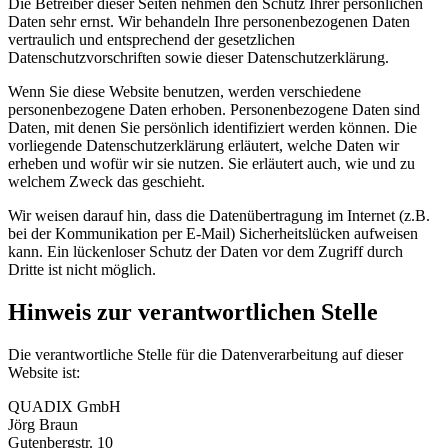
Die Betreiber dieser Seiten nehmen den Schutz Ihrer persönlichen
Daten sehr ernst. Wir behandeln Ihre personenbezogenen Daten
vertraulich und entsprechend der gesetzlichen
Datenschutzvorschriften sowie dieser Datenschutzerklärung.
Wenn Sie diese Website benutzen, werden verschiedene
personenbezogene Daten erhoben. Personenbezogene Daten sind
Daten, mit denen Sie persönlich identifiziert werden können. Die
vorliegende Datenschutzerklärung erläutert, welche Daten wir
erheben und wofür wir sie nutzen. Sie erläutert auch, wie und zu
welchem Zweck das geschieht.
Wir weisen darauf hin, dass die Datenübertragung im Internet (z.B.
bei der Kommunikation per E-Mail) Sicherheitslücken aufweisen
kann. Ein lückenloser Schutz der Daten vor dem Zugriff durch
Dritte ist nicht möglich.
Hinweis zur verantwortlichen Stelle
Die verantwortliche Stelle für die Datenverarbeitung auf dieser
Website ist:
QUADIX GmbH
Jörg Braun
Gutenbergstr. 10