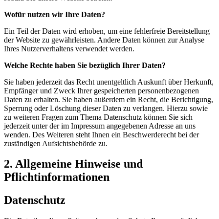
Wofür nutzen wir Ihre Daten?
Ein Teil der Daten wird erhoben, um eine fehlerfreie Bereitstellung
der Website zu gewährleisten. Andere Daten können zur Analyse
Ihres Nutzerverhaltens verwendet werden.
Welche Rechte haben Sie bezüglich Ihrer Daten?
Sie haben jederzeit das Recht unentgeltlich Auskunft über Herkunft,
Empfänger und Zweck Ihrer gespeicherten personenbezogenen
Daten zu erhalten. Sie haben außerdem ein Recht, die Berichtigung,
Sperrung oder Löschung dieser Daten zu verlangen. Hierzu sowie
zu weiteren Fragen zum Thema Datenschutz können Sie sich
jederzeit unter der im Impressum angegebenen Adresse an uns
wenden. Des Weiteren steht Ihnen ein Beschwerderecht bei der
zuständigen Aufsichtsbehörde zu.
2. Allgemeine Hinweise und
Pflichtinformationen
Datenschutz