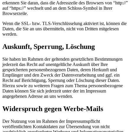
erkennen Sie daran, dass die Adresszeile des Browsers von “http://”
auf “https://” wechselt und an dem Schloss-Symbol in Ihrer
Browserzeile.
Wenn die SSL- bzw. TLS-Verschlüsselung aktiviert ist, können die
Daten, die Sie an uns übermitteln, nicht von Dritten mitgelesen
werden.
Auskunft, Sperrung, Löschung
Sie haben im Rahmen der geltenden gesetzlichen Bestimmungen
jederzeit das Recht auf unentgeltliche Auskunft über Ihre
gespeicherten personenbezogenen Daten, deren Herkunft und
Empfänger und den Zweck der Datenverarbeitung und ggf. ein
Recht auf Berichtigung, Sperrung oder Löschung dieser Daten.
Hierzu sowie zu weiteren Fragen zum Thema personenbezogene
Daten können Sie sich jederzeit unter der im Impressum
angegebenen Adresse an uns wenden.
Widerspruch gegen Werbe-Mails
Der Nutzung von im Rahmen der Impressumspflicht
veröffentlichten Kontaktdaten zur Übersendung von nicht
ausdrücklich angeforderter Werbung und Informationsmaterialien