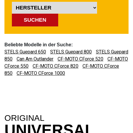
SUCHEN
Beliebte Modelle in der Suche:
STELS Guepard 650
STELS Guepard 800
STELS Guepard
850
Can Am Outlander
CF-MOTO CForce 520
CF-MOTO
CForce 550
CF-MOTO CForce 820
CF-MOTO CForce
850
CF-MOTO CForce 1000
ORIGINAL
UNIVERSAL